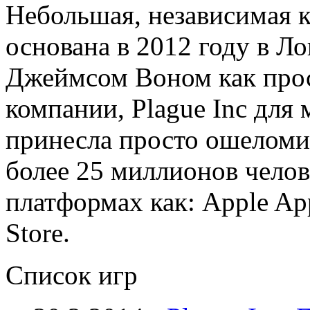
Небольшая, независимая к
основана в 2012 году в Л
Джеймсом Воном как прос
компании, Plague Inc для
принесла просто ошеломи
более 25 миллионов челов
платформах как: Apple App
Store.
Список игр