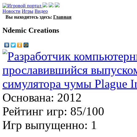
Новости
Игры
Видео
Вы находитесь здесь:
Главная
Ndemic Creations
Основана: 2012
Рейтинг игр: 85/100
Игр выпущенно: 1