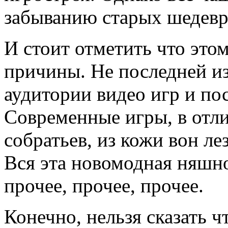
забыванию старых шедевр
И стоит отметить что это
причины. Не последней и
аудитории видео игр и по
Современные игры, в отли
собратьев, из кожи вон ле
Вся эта новомодная няшно
прочее, прочее, прочее.
Конечно, нельзя сказать 