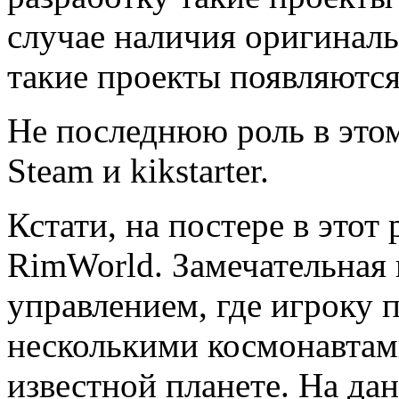
случае наличия оригиналь
такие проекты появляются
Не последнюю роль в этом
Steam и kikstarter.
Кстати, на постере в этот 
RimWorld. Замечательная 
управлением, где игроку 
несколькими космонавтам
известной планете. На д