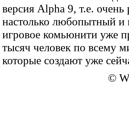
версия Alpha 9, т.е. очень
настолько любопытный и 
игровое комьюнити уже п
тысяч человек по всему м
которые создают уже сейч
© W