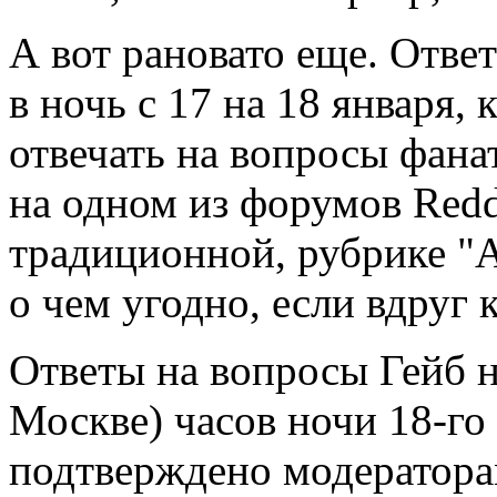
А вот рановато еще. Отве
в ночь с 17 на 18 января,
отвечать на вопросы фанат
на одном из форумов Redd
традиционной, рубрике "A
о чем угодно, если вдруг 
Ответы на вопросы Гейб н
Москве) часов ночи 18-го
подтверждено модератора