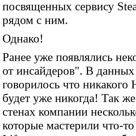
посвященных сервису Stea
рядом с ним.
Однако!
Ранее уже появлялись нек
от инсайдеров". В данных
говорилось что никакого Ha
будет уже никогда! Так ж
стенах компании нескольк
которые мастерили что-то 