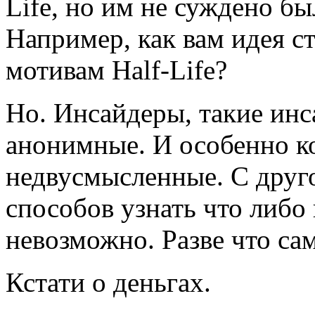
Life, но им не суждено бы
Например, как вам идея с
мотивам Half-Life?
Но. Инсайдеры, такие инс
анонимные. И особенно ко
недвусмысленные. С друг
способов узнать что либо 
невозможно. Разве что сам
Кстати о деньгах.