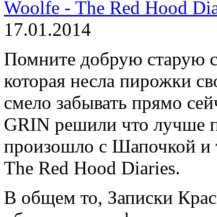
17.01.2014
Помните добрую старую с
которая несла пирожки св
смело забывать прямо сей
GRIN решили что лучше п
произошло с Шапочкой и т
The Red Hood Diaries.
В общем то, Записки Кра