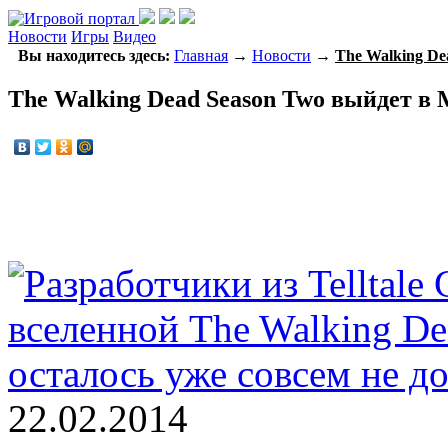
Новости
Игры
Видео
Вы находитесь здесь:
Главная
→
Новости
→
The Walking De
The Walking Dead Season Two выйдет в
22.02.2014