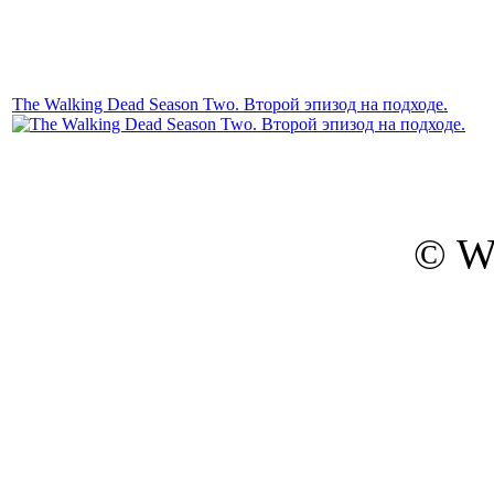
The Walking Dead Season Two. Второй эпизод на подходе.
© W