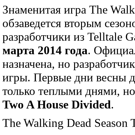
Знаменитая игра The Walk
обзаведется вторым сезон
разработчики из Telltale 
марта 2014 года
. Официа
назначена, но разработчи
игры. Первые дни весны 
только теплыми днями, н
Two A House Divided
.
The Walking Dead Season