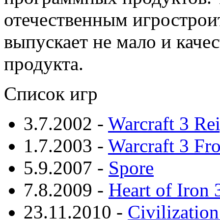
отечественным игрострои
выпускает не мало и каче
продукта.
Список игр
3.7.2002 -
Warcraft 3 Re
1.7.2003 -
Warcraft 3 Fr
5.9.2007 -
Spore
7.8.2009 -
Heart of Iron 
23.11.2010 -
Civilization