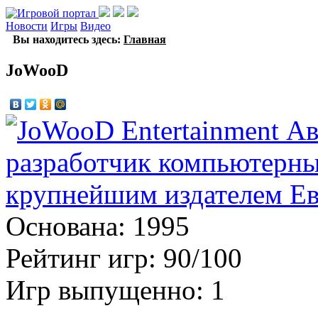
Новости
Игры
Видео
Вы находитесь здесь:
Главная
JoWooD
Основана: 1995
Рейтинг игр: 90/100
Игр выпущенно: 1