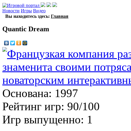
Новости
Игры
Видео
Вы находитесь здесь:
Главная
Quantic Dream
Основана: 1997
Рейтинг игр: 90/100
Игр выпущенно: 1