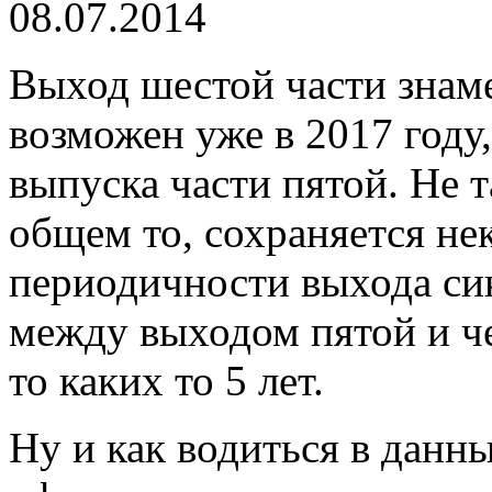
08.07.2014
Выход шестой части знаме
возможен уже в 2017 году,
выпуска части пятой. Не т
общем то, сохраняется не
периодичности выхода сик
между выходом пятой и ч
то каких то 5 лет.
Ну и как водиться в данны