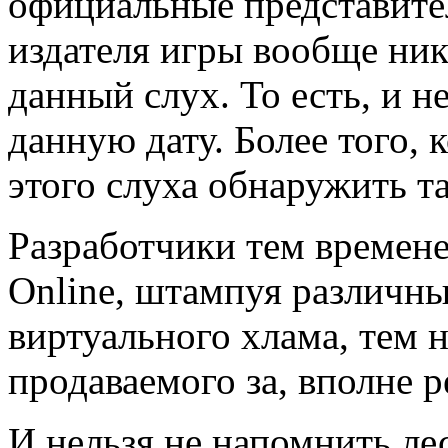
официальные представите
издателя игры вообще ни
данный слух. То есть, и н
данную дату. Более того,
этого слуха обнаружить та
Разработчики тем времен
Online, штампуя различны
виртуального хлама, тем 
продаваемого за, вполне 
И нельзя не напомнить л