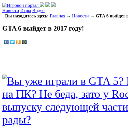
Новости
Игры
Видео
Вы находитесь здесь:
Главная
→
Новости
→
GTA 6 выйдет в
GTA 6 выйдет в 2017 году!