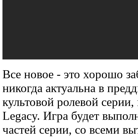
Все новое - это хорошо за
никогда актуальна в пред
культовой ролевой серии,
Legacy. Игра будет выпо
частей серии, со всеми 