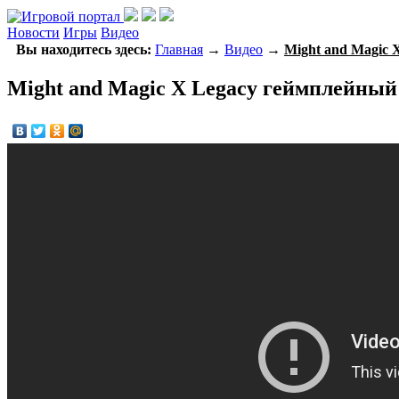
Новости
Игры
Видео
Вы находитесь здесь:
Главная
→
Видео
→
Might and Magic 
Might and Magic X Legacy геймплейный