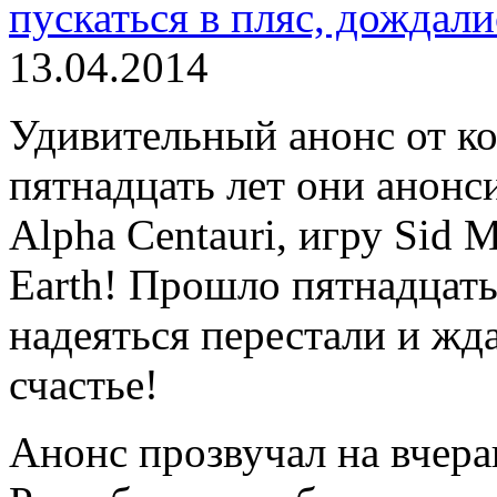
13.04.2014
Удивительный анонс от ко
пятнадцать лет они анон
Alpha Centauri, игру Sid M
Earth! Прошло пятнадцать
надеяться перестали и жда
счастье!
Анонс прозвучал на вчер