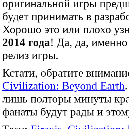
оригинальной игры предше
будет принимать в разраб
Хорошо это или плохо уз
2014 года
! Да, да, именн
релиз игры.
Кстати, обратите внимани
Civilization: Beyond Earth
лишь полторы минуты крас
фанаты будут рады и этом