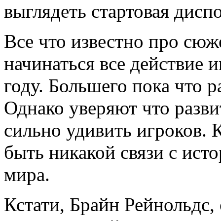
выглядеть стартовая диспо
Все что известно про сюже
начинаться все действие 
году. Большего пока что р
Однако уверяют что разв
сильно удивить игроков. 
быть никакой связи с ист
мира.
Кстати, Брайн Рейнольдс,