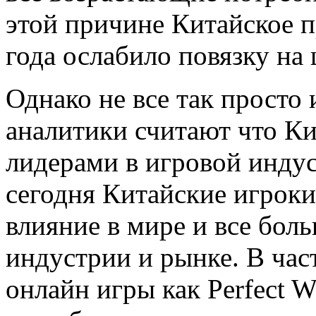
этой причине Китайское п
года ослабило повязку на
Однако не все так просто
аналитики считают что Ки
лидерами в игровой индус
сегодня Китайские игроки
влияние в мире и все бол
индустрии и рынке. В час
онлайн игры как Perfect W