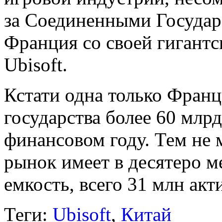
за Соединенными Государ
Франция со своей гигант
Ubisoft.
Кстати одна только Франц
государства более 60 млр
финансовом году. Тем не 
рынок имеет в десятеро 
емкость, всего 31 млн ак
Теги:
Ubisoft
,
Китай