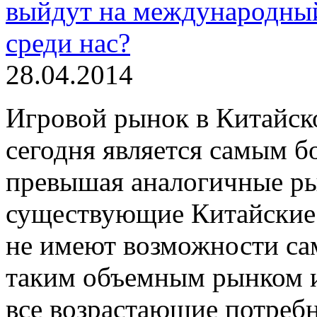
28.04.2014
Игровой рынок в Китайск
сегодня является самым б
превышая аналогичные р
существующие Китайские 
не имеют возможности сам
таким объемным рынком и
все возрастающие потребн