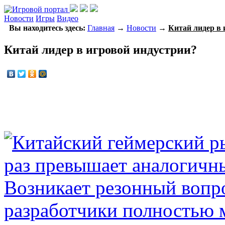
Новости
Игры
Видео
Вы находитесь здесь:
Главная
→
Новости
→
Китай лидер в 
Китай лидер в игровой индустрии?