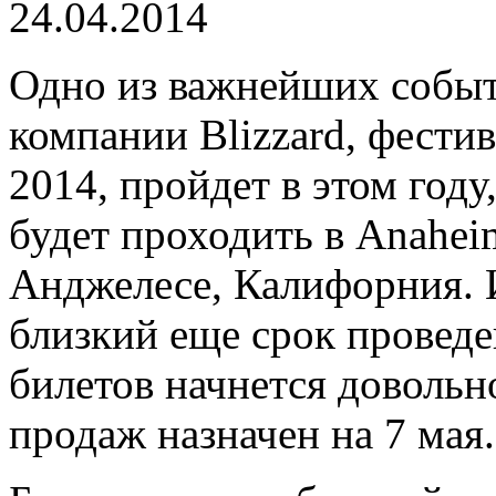
24.04.2014
Одно из важнейших событи
компании Blizzard, фести
2014, пройдет в этом году
будет проходить в Anaheim
Анджелесе, Калифорния. И
близкий еще срок провед
билетов начнется довольн
продаж назначен на 7 мая.