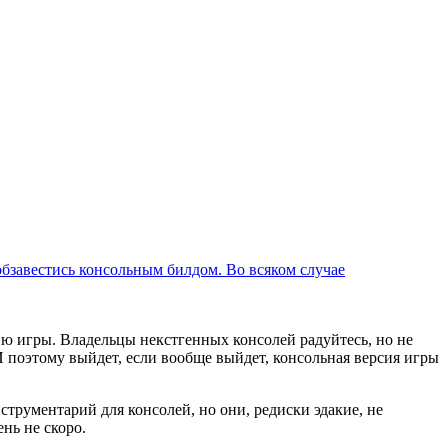
ю игры. Владельцы некстгенных консолей радуйтесь, но не
И поэтому выйдет, если вообще выйдет, консольная версия игры
струментарий для консолей, но они, редиски эдакие, не
нь не скоро.