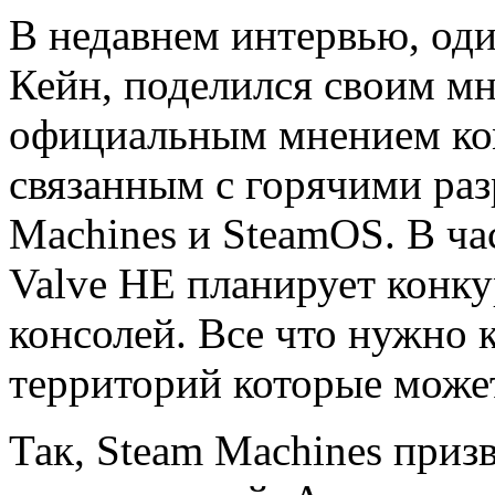
В недавнем интервью, од
Кейн, поделился своим мн
официальным мнением ко
связанным с горячими раз
Machines и SteamOS. В ч
Valve НЕ планирует конку
консолей. Все что нужно 
территорий которые может
Так, Steam Machines приз