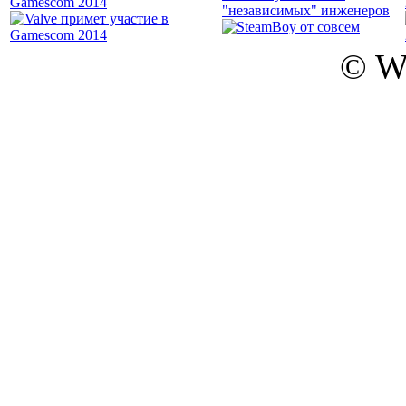
Gamescom 2014
"независимых" инженеров
© W