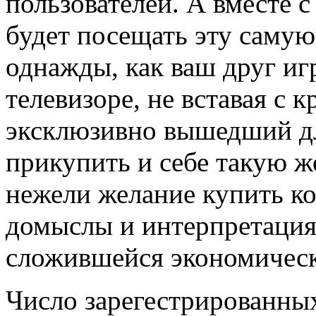
пользователей. А вместе с
будет посещать эту самую
однажды, как ваш друг иг
телевизоре, не вставая с 
эксклюзивно вышедший д
прикупить и себе такую ж
нежели желание купить ко
домыслы и интерпретация 
сложившейся экономическ
Число зарегестрированных