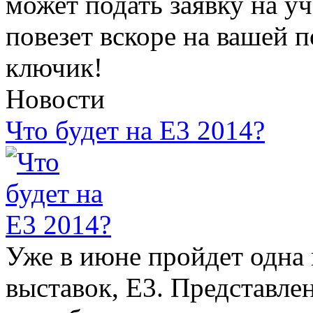
может подать заявку на уч
повезет вскоре на вашей 
ключик!
Новости
Что будет на E3 2014?
Уже в июне пройдет одна
выставок, E3. Представле