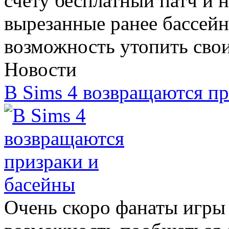
счету бесплатный патч и н
вырезанные ранее бассейн
возможность утопить сво
Новости
В Sims 4 возвращаются пр
Очень скоро фанаты игры 