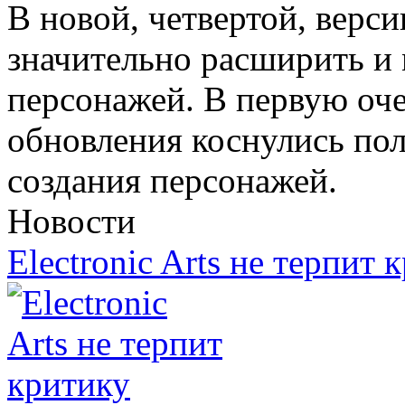
В новой, четвертой, верс
значительно расширить и 
персонажей. В первую оче
обновления коснулись пол
создания персонажей.
Новости
Electronic Arts не терпит 