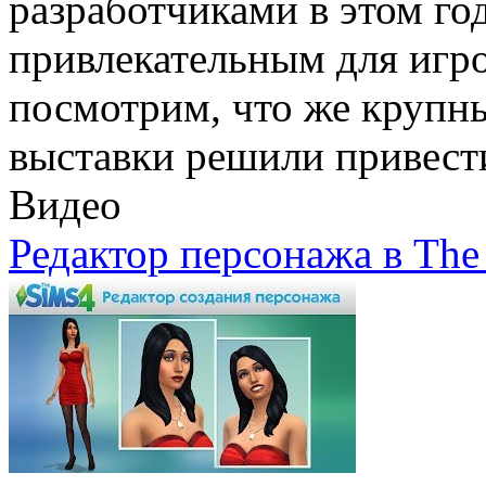
разработчиками в этом го
привлекательным для игро
посмотрим, что же крупн
выставки решили привести
Видео
Редактор персонажа в The