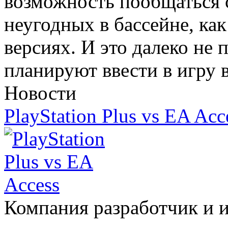
возможность пообщаться 
неугодных в бассейне, ка
версиях. И это далеко не 
планируют ввести в игру 
Новости
PlayStation Plus vs EA Acc
Компания разработчик и и