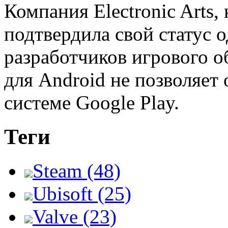
Компания Electronic Arts,
подтвердила свой статус 
разработчиков игрового о
для Android не позволяет
системе Google Play.
Теги
Steam (48)
Ubisoft (25)
Valve (23)