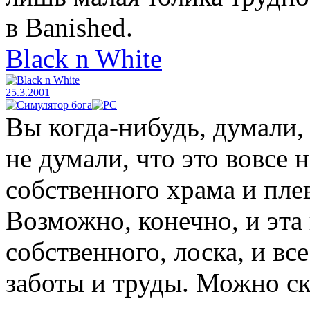
в Banished.
Black n White
25.3.2001
Вы когда-нибудь, думали,
не думали, что это вовсе 
собственного храма и плев
Возможно, конечно, и эта 
собственного, лоска, и вс
заботы и труды. Можно ск