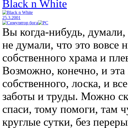
Black n White
25.3.2001
Вы когда-нибудь, думали,
не думали, что это вовсе 
собственного храма и плев
Возможно, конечно, и эта 
собственного, лоска, и вс
заботы и труды. Можно ск
спаси, тому помоги, там ч
круглые сутки, без переры