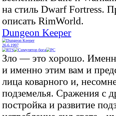
на стиль Dwarf Fortress.
описать RimWorld.
Dungeon Keeper
26.6.1997
Зло — это хорошо. Именно
и именно этим вам и предс
лица коварного и, несомн
подземелья. Сражения с 
постройка и развитие под