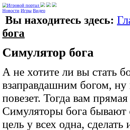
Новости
Игры
Видео
Вы находитесь здесь:
Гл
бога
Симулятор бога
А не хотите ли вы стать 
взаправдашним богом, ну 
повезет. Тогда вам прямая
Симуляторы бога бывают 
цель у всех одна, сделать