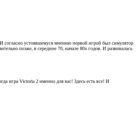
. И согласно устоявшемуся мнению первой игрой был симулятор
ительно позже, в середине 70, начале 80х годов. И развивалась
 игра Victoria 2 именно для вас! Здесь есть все! И